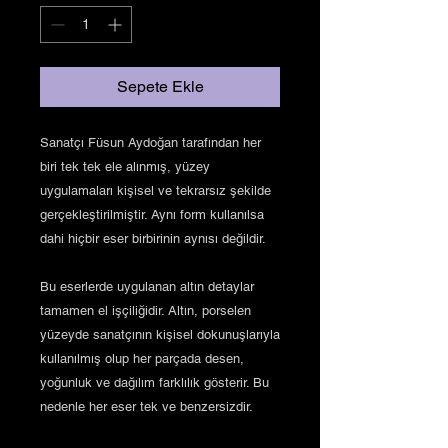
Sepete Ekle
Sanatçı Füsun Aydoğan tarafından her
biri tek tek ele alınmış, yüzey
uygulamaları kişisel ve tekrarsız şekilde
gerçekleştirilmiştir. Aynı form kullanılsa
dahi hiçbir eser birbirinin aynısı değildir.
Bu eserlerde uygulanan altın detaylar
tamamen el işçiliğidir. Altın, porselen
yüzeyde sanatçının kişisel dokunuşlarıyla
kullanılmış olup her parçada desen,
yoğunluk ve dağılım farklılık gösterir. Bu
nedenle her eser tek ve benzersizdir.