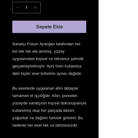
Sepete Ekle
Sanatçı Füsun Aydoğan tarafından her
biri tek tek ele alınmış, yüzey
uygulamaları kişisel ve tekrarsız şekilde
gerçekleştirilmiştir. Aynı form kullanılsa
dahi hiçbir eser birbirinin aynısı değildir.
Bu eserlerde uygulanan altın detaylar
tamamen el işçiliğidir. Altın, porselen
yüzeyde sanatçının kişisel dokunuşlarıyla
kullanılmış olup her parçada desen,
yoğunluk ve dağılım farklılık gösterir. Bu
nedenle her eser tek ve benzersizdir.