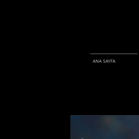
ANA SAYFA