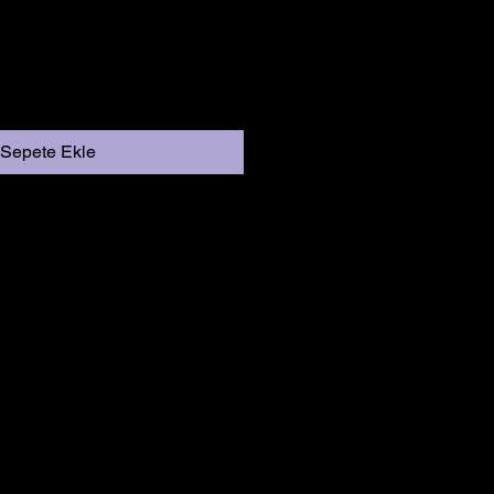
Sepete Ekle