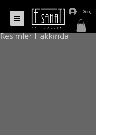
Giriş
Resimler Hakkında