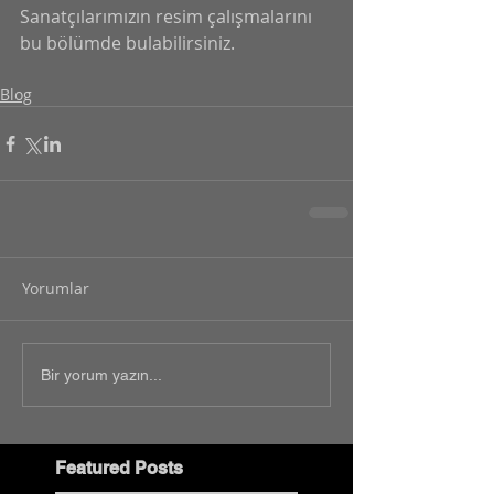
Sanatçılarımızın resim çalışmalarını 
bu bölümde bulabilirsiniz.
Blog
Yorumlar
Bir yorum yazın...
Featured Posts