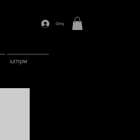
Giriş
İLETİŞİM