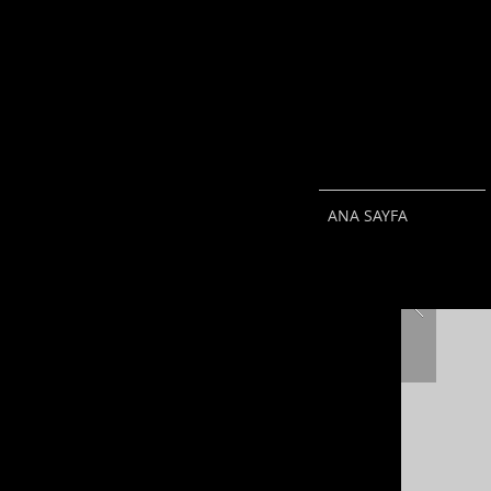
ANA SAYFA