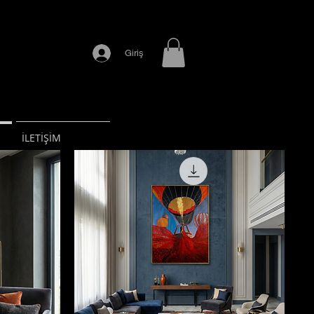
Giriş
İLETİŞİM