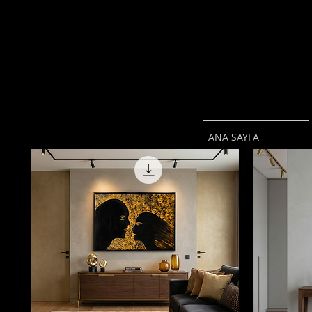
ANA SAYFA