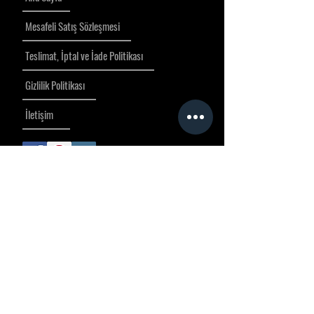
Mesafeli Satış Sözleşmesi
Teslimat, İptal ve İade Politikası
Gizlilik Politikası
İletişim
Katıl