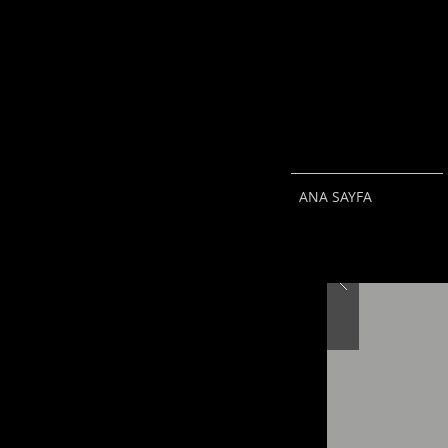
ANA SAYFA