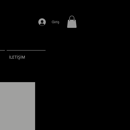
Giriş
İLETİŞİM