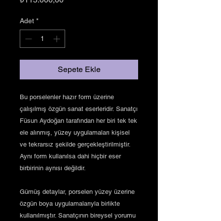
Adet
*
Sepete Ekle
Bu porselenler hazır form üzerine
çalışılmış özgün sanat eserleridir. Sanatçı
Füsun Aydoğan tarafından her biri tek tek
ele alınmış, yüzey uygulamaları kişisel
ve tekrarsız şekilde gerçekleştirilmiştir.
Aynı form kullanılsa dahi hiçbir eser
birbirinin aynısı değildir.
Gümüş detaylar, porselen yüzey üzerine
özgün boya uygulamalarıyla birlikte
kullanılmıştır. Sanatçının bireysel yorumu