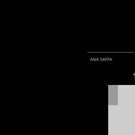
ANA SAYFA